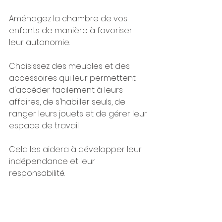
Aménagez la chambre de vos 
enfants de manière à favoriser 
leur autonomie. 
Choisissez des meubles et des 
accessoires qui leur permettent 
d'accéder facilement à leurs 
affaires, de s'habiller seuls, de 
ranger leurs jouets et de gérer leur 
espace de travail. 
Cela les aidera à développer leur 
indépendance et leur 
responsabilité.