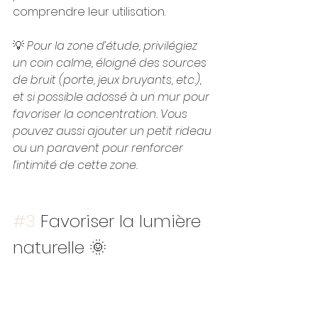
comprendre leur utilisation.
💡 
Pour la zone d’étude, privilégiez 
un coin calme, éloigné des sources 
de bruit (porte, jeux bruyants, etc.), 
et si possible adossé à un mur pour 
favoriser la concentration. Vous 
pouvez aussi ajouter un petit rideau 
ou un paravent pour renforcer 
l’intimité de cette zone.
#3
 Favoriser la lumière 
naturelle 🌞