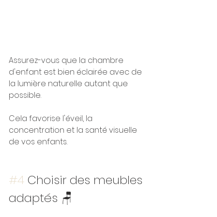
Assurez-vous que la chambre 
d'enfant est bien éclairée avec de 
la lumière naturelle autant que 
possible. 
Cela favorise l'éveil, la 
concentration et la santé visuelle 
de vos enfants.
#4
 Choisir des meubles 
adaptés 🪑