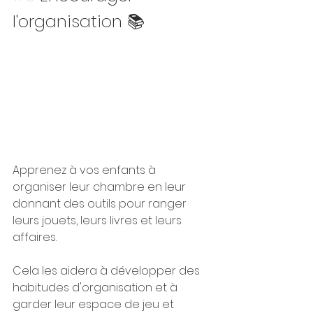
l'organisation 📚 
Apprenez à vos enfants à 
organiser leur chambre en leur 
donnant des outils pour ranger 
leurs jouets, leurs livres et leurs 
affaires. 
Cela les aidera à développer des 
habitudes d'organisation et à 
garder leur espace de jeu et 