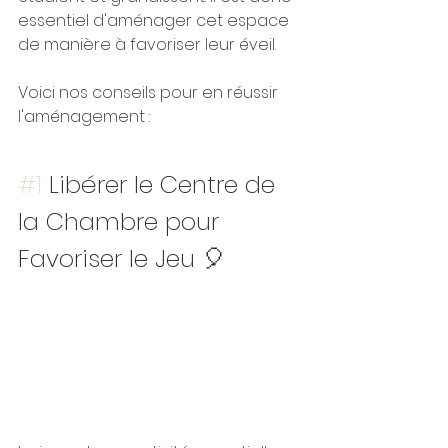
essentiel d'aménager cet espace 
de manière à favoriser leur éveil. 
Voici nos conseils pour en réussir 
l'aménagement : 
#1
 Libérer le Centre de 
la Chambre pour 
Favoriser le Jeu 🎈