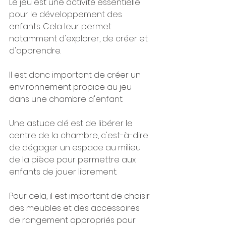
Le jeu est une activité essentielle 
pour le développement des 
enfants. Cela leur permet 
notamment d'explorer, de créer et 
d'apprendre. 
Il est donc important de créer un 
environnement propice au jeu 
dans une chambre d'enfant. 
Une astuce clé est de libérer le 
centre de la chambre, c'est-à-dire 
de dégager un espace au milieu 
de la pièce pour permettre aux 
enfants de jouer librement. 
Pour cela, il est important de choisir 
des meubles et des accessoires 
de rangement appropriés pour 