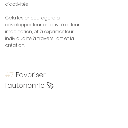
d'activités. 
Cela les encouragera à 
développer leur créativité et leur 
imagination, et à exprimer leur 
individualité à travers l'art et la 
création.
#7
 Favoriser 
l'autonomie 🚀