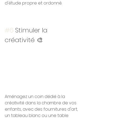
d'étude propre et ordonné.
#6
 Stimuler la 
créativité 🎨
Aménagez un coin dédié à la 
créativité dans la chambre de vos 
enfants, avec des fournitures d'art, 
un tableau blanc ou une table 