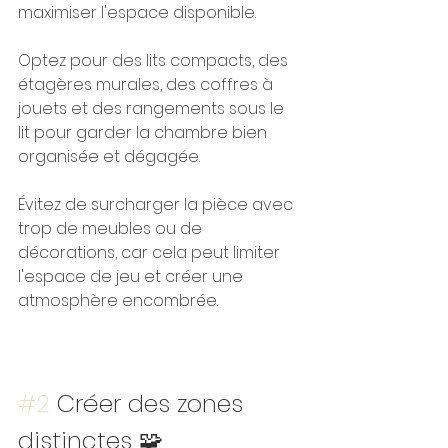
maximiser l'espace disponible. 
Optez pour des lits compacts, des 
étagères murales, des coffres à 
jouets et des rangements sous le 
lit pour garder la chambre bien 
organisée et dégagée. 
Évitez de surcharger la pièce avec 
trop de meubles ou de 
décorations, car cela peut limiter 
l'espace de jeu et créer une 
atmosphère encombrée.
#2
 Créer des zones 
distinctes 🧩