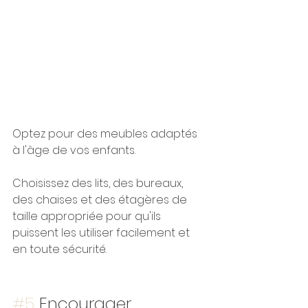
Optez pour des meubles adaptés 
à l'âge de vos enfants. 
Choisissez des lits, des bureaux, 
des chaises et des étagères de 
taille appropriée pour qu'ils 
puissent les utiliser facilement et 
en toute sécurité.
#5
 Encourager 