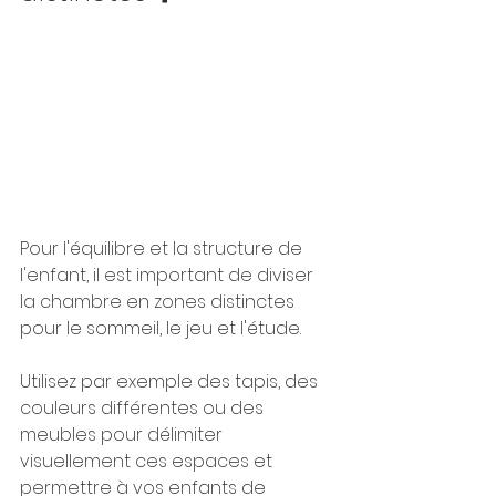
Pour l'équilibre et la structure de 
l'enfant, il est important de diviser 
la chambre en zones distinctes 
pour le sommeil, le jeu et l'étude. 
Utilisez par exemple des tapis, des 
couleurs différentes ou des 
meubles pour délimiter 
visuellement ces espaces et 
permettre à vos enfants de 