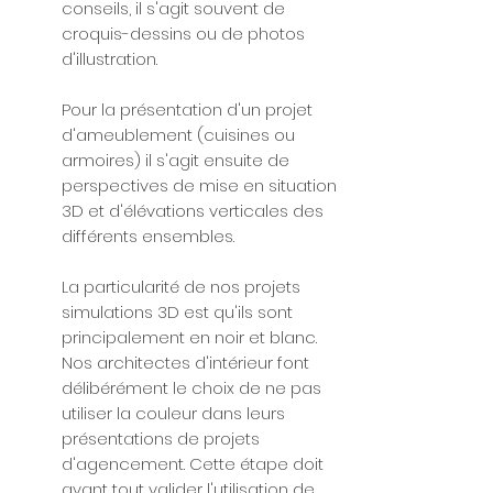
conseils, il s'agit souvent de
croquis-dessins ou de photos
d'illustration.
Pour la présentation d'un projet
d'ameublement (cuisines ou
armoires) il s'agit ensuite de
perspectives de mise en situation
3D et d'élévations verticales des
différents ensembles.
La particularité de nos projets
simulations 3D est qu'ils sont
principalement en noir et blanc.
Nos architectes d'intérieur font
délibérément le choix de ne pas
utiliser la couleur dans leurs
présentations de projets
d'agencement. Cette étape doit
avant tout valider l'utilisation de