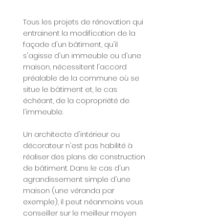
Tous les projets de rénovation qui
entrainent la modification de la
façade d'un bâtiment, qu'il
s'agisse d'un immeuble ou d'une
maison, nécessitent l'accord
préalable de la commune où se
situe le bâtiment et, le cas
échéant, de la copropriété de
l'immeuble.
Un architecte d'intérieur ou
décorateur n'est pas habilité à
réaliser des plans de construction
de bâtiment. Dans le cas d'un
agrandissement simple d'une
maison (une véranda par
exemple), il peut néanmoins vous
conseiller sur le meilleur moyen