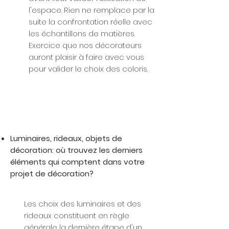
l'espace. Rien ne remplace par la
suite la confrontation réelle avec
les échantillons de matières.
Exercice que nos décorateurs
auront plaisir à faire avec vous
pour valider le choix des coloris.
Luminaires, rideaux, objets de
décoration: où trouvez les derniers
éléments qui comptent dans votre
projet de décoration?​
Les choix des luminaires et des
rideaux constituent en règle
générale la dernière étape d'un