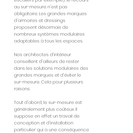
au sur-mesure n'est pas
obligatoire. Les grandes marques
d'armoires et dressings
proposent désormais de
nombreux systèmes modulaires
adaptables à tous les espaces.
Nos architectes d'intérieur
conseillent d'ailleurs de rester
dans les solutions modulaires des
grandes marques et d'éviter le
sur-mesure. Cela pour plusieurs
raisons:
Tout d'abord, le sur-mesure est
généralement plus coûteux. Il
suppose en effet un travail de
conception et d'installation
particulier qui a une conséquence