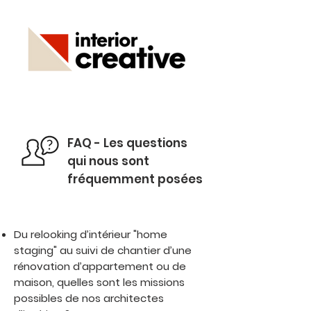
FAQ - Les questions
qui nous sont
fréquemment posées
Du relooking d’intérieur "home
staging" au suivi de chantier d’une
rénovation d’appartement ou de
maison, quelles sont les missions
possibles de nos architectes