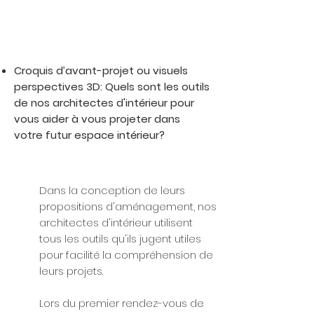
Croquis d’avant-projet ou visuels
perspectives 3D: Quels sont les outils
de nos architectes d'intérieur pour
vous aider à vous projeter dans
votre futur espace intérieur?
Dans la conception de leurs
propositions d'aménagement, nos
architectes d'intérieur utilisent
tous les outils qu'ils jugent utiles
pour facilité la compréhension de
leurs projets.
Lors du premier rendez-vous de