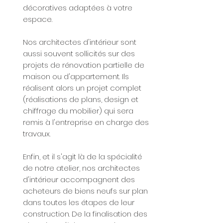
décoratives adaptées à votre
espace.
Nos architectes d'intérieur sont
aussi souvent sollicités sur des
projets de rénovation partielle de
maison ou d'appartement. Ils
réalisent alors un projet complet
(réalisations de plans, design et
chiffrage du mobilier) qui sera
remis à l'entreprise en charge des
travaux.
Enfin, et il s'agit là de la spécialité
de notre atelier, nos architectes
d'intérieur accompagnent des
acheteurs de biens neufs sur plan
dans toutes les étapes de leur
construction. De la finalisation des