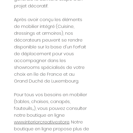
projet décoratif.
Après avoir conçu les éléments
de mobilier intégré (Cuisine,
dressings et armoires), nos
décorateurs peuvent se rendre
disponible sur la base d'un forfait
de déplacement pour vous
accompagner dans les
showrooms spécialisés de votre
choix en île de France et au
Grand Duché de Luxembourg.
Pour tous vos besoins en mobilier
(tables, chaises, canapés,
fauteuils,...), vous pouvez consulter
notre boutique en ligne
www.interiorcreative.store
. Notre
boutique en ligne propose plus de