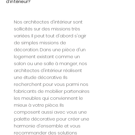
d’intérieur?
Nos architectes d'intérieur sont
sollicités sur des missions très
variées. Il peut tout d'abord s'agir
de simples missions de
décoration. Dans une pièce d'un
logement existant comme un
salon ou une salle à manger, nos
architectes d'intérieur réalisent
une étude décorative. Ils
recherchent pour vous parmi nos
fabricants de mobilier partenaires
les meubles qui conviennent le
mieux à votre pièce. Ils
composent aussi avec vous une
palette décorative pour créer une
harmonie d'ensemble et vous
recommander des solutions