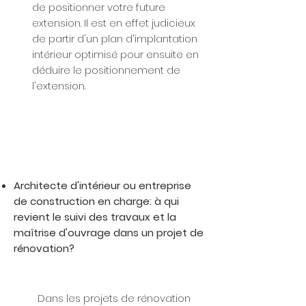
de positionner votre future
extension. Il est en effet judicieux
de partir d'un plan d'implantation
intérieur optimisé pour ensuite en
déduire le positionnement de
l'extension.
Architecte d'intérieur ou entreprise
de construction en charge: à qui
revient le suivi des travaux et la
maîtrise d'ouvrage dans un projet de
rénovation?
Dans les projets de rénovation