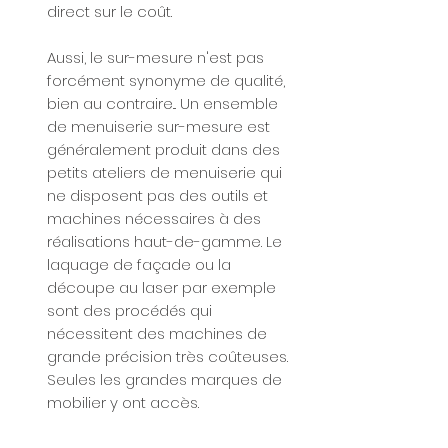
direct sur le coût.
Aussi, le sur-mesure n'est pas
forcément synonyme de qualité,
bien au contraire... Un ensemble
de menuiserie sur-mesure est
généralement produit dans des
petits ateliers de menuiserie qui
ne disposent pas des outils et
machines nécessaires à des
réalisations haut-de-gamme. Le
laquage de façade ou la
découpe au laser par exemple
sont des procédés qui
nécessitent des machines de
grande précision très coûteuses.
Seules les grandes marques de
mobilier y ont accès.