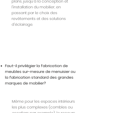
plans, jusqu'à la conception et
l'installation du mobilier, en
passant par le choix des
revêtements et des solutions
d'éclairage.
Faut-il privilégier la fabrication de
meubles sur-mesure de menuisier ou
la fabrication standard des grandes
marques de mobilier?
Même pour les espaces intérieurs
les plus complexes (combles ou
escaliers par exemple), le recours