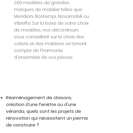
200 modèles de grandes
marques de mobilier telles que
Meridiani, Bontempi, Novamobili ou
Vibieffe. Sur la base de votre choix
de modèles, nos décorateurs
vous conseillent sur le choix des
coloris et des matières en tenant
compte de l'harmonie
d'ensemble de vos pièces.
Réaménagement de cloisons,
création d'une fenêtre ou d'une
véranda, quels sont les projets de
rénovation qui nécessitent un permis
de construire ?