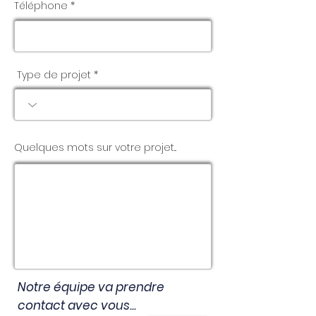
Téléphone *
Type de projet *
Quelques mots sur votre projet...
Notre équipe va prendre
contact avec vous...