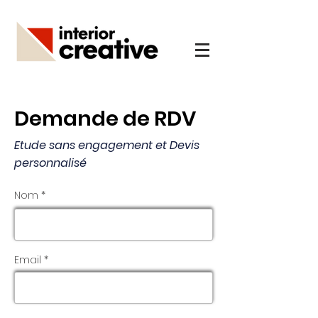
Demande de RDV
Etude sans engagement et Devis
personnalisé
Nom *
Email *