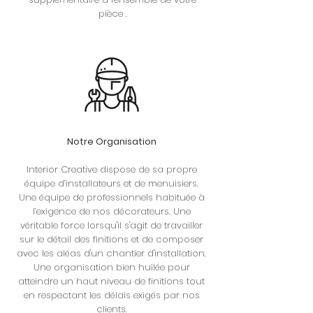
pièce .
Notre Organisation
Interior Creative dispose de sa propre
équipe d’installateurs et de menuisiers.
Une équipe de professionnels habituée à
l’exigence de nos décorateurs. Une
véritable force lorsqu'il s'agit de travailler
sur le détail des finitions et de composer
avec les aléas d'un chantier d'installation.
Une organisation bien huilée pour
atteindre un haut niveau de finitions tout
en respectant les délais exigés par nos
clients.