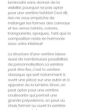
luminosité sans donner de la
visibilité, pourquoi ne pas opter
pour une verrière teintée! Ceci dit,
rien ne vous empêche de
mélanger les formes des carreaux
et les verres teintés, colorés,
transparents, opaques.... Tant que la
composition reste en harmonie
avec votre intérieur!
La structure d'une verrière laisse
aussi de nombreuses possibilités
de personnalisation. La verrière
peut être fixe, c'est la verrière
classique qui sert notamment à
ouvrir une pièce sur une autre et à
apporter de la lumière. Sinon, on
peut opter pour une verrière
coulissante qui permet une
grande polyvalence, on peut au
choix, fermer ou ouvrir la verrière