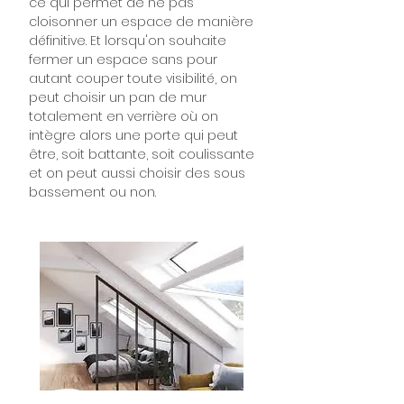
ce qui permet de ne pas
cloisonner un espace de manière
définitive. Et lorsqu'on souhaite
fermer un espace sans pour
autant couper toute visibilité, on
peut choisir un pan de mur
totalement en verrière où on
intègre alors une porte qui peut
être, soit battante, soit coulissante
et on peut aussi choisir des sous
bassement ou non.