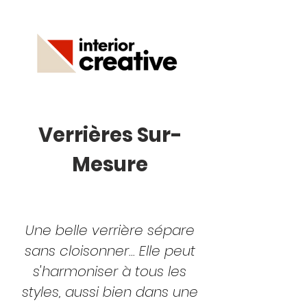
Verrières Sur-
Mesure
Une belle verrière sépare
sans cloisonner... Elle peut
s'harmoniser à tous les
styles, aussi bien dans une