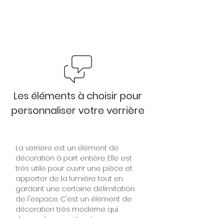
Les éléments à choisir pour
personnaliser votre verrière
La verrière est un élément de
décoration à part entière. Elle est
très utile pour ouvrir une pièce et
apporter de la lumière tout en
gardant une certaine délimitation
de l'espace. C'est un élément de
décoration très moderne qui