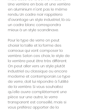
Une verrière en bois et une verrière
en aluminium n'ont pas le même
rendu. Un cadre noir rappèlera
d'avantage un style industriel, là où
un cadre blanc correspondra
mieux à un style scandinave.
Pour le type de verre on peut
choisir la taille et la forme des
carreaux qui vont composer la
verrière. Selon ces choix, le style de
la verrière peut être très différent.
On peut aller vers un style plutôt
industriel ou classique ou encore
moderne et contemporain. Le type
de verre, doit lui répondre à l'utilité
de la verrière. Si vous souhaitez
qu'elle ouvre complètement une
pièce sur une autre, le verre
transparent est conseillé, mais si
vous préférez apporter de la