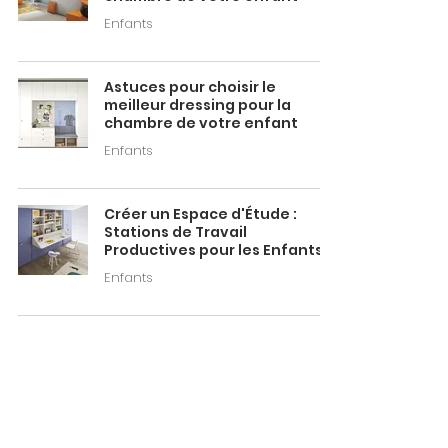
Enfants
Astuces pour choisir le
meilleur dressing pour la
chambre de votre enfant
Enfants
Créer un Espace d'Étude :
Stations de Travail
Productives pour les Enfants
Enfants