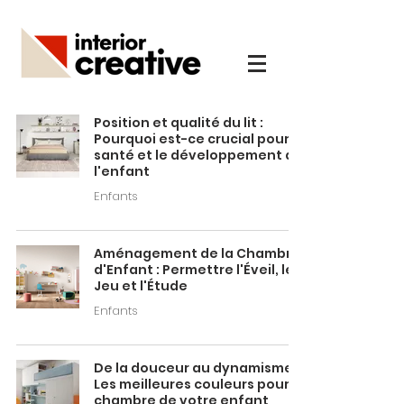
Position et qualité du lit :
Pourquoi est-ce crucial pour la
santé et le développement de
l'enfant
Enfants
Aménagement de la Chambre
d'Enfant : Permettre l'Éveil, le
Jeu et l'Étude
Enfants
De la douceur au dynamisme :
Les meilleures couleurs pour la
chambre de votre enfant