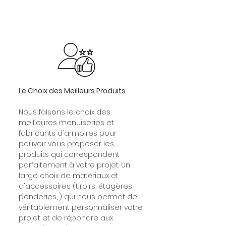
Le Choix des Meilleurs Produits
​Nous faisons le choix des
meilleures menuiseries et
fabricants d'armoires pour
pouvoir vous proposer les
produits qui correspondent
parfaitement à votre projet. Un
large choix de matériaux et
d'accessoires (tiroirs, étagères,
penderies,...) qui nous permet de
véritablement personnaliser votre
projet et de répondre aux