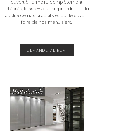
ouvert à l'armoire complètement
intégrée, laissez-vous surprendre par la
qualité de nos produits et par le savoir-
faire de nos menuisiers...
DEMANDE DE RDV