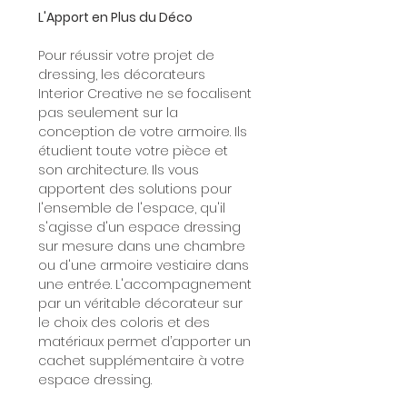
L'Apport en Plus du Déco
Pour réussir votre projet de
dressing, les décorateurs
Interior Creative ne se focalisent
pas seulement sur la
conception de votre armoire. Ils
étudient toute votre pièce et
son architecture. Ils vous
apportent des solutions pour
l'ensemble de l'espace, qu'il
s'agisse d'un espace dressing
sur mesure dans une chambre
ou d'une armoire vestiaire dans
une entrée. L'accompagnement
par un véritable décorateur sur
le choix des coloris et des
matériaux permet d’apporter un
cachet supplémentaire à votre
espace dressing.