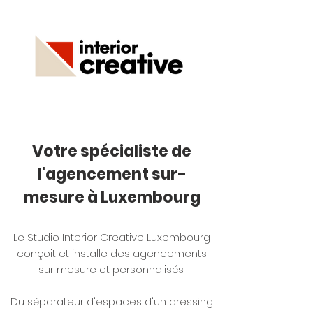
Votre spécialiste de
l'agencement sur-
mesure à Luxembourg
Le Studio Interior Creative Luxembourg
conçoit et installe des agencements
sur mesure et personnalisés.
Du séparateur d'espaces d'un dressing