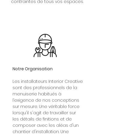
contraintes de tous vos espaces.
Notre Organisation
Les installateurs Interior Creative
sont des professionnels de la
menuiserie habitués à
l’exigence de nos conceptions
sur mesure. Une véritable force
lorsqu'il s'agit de travailler sur
les détails de finitions et de
composer avec les aléas d'un
chantier d'installation. Une