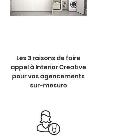
Les 3 raisons de faire
appel à Interior Creative
pour vos agencements
sur-mesure