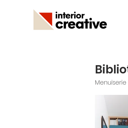
Bibli
Menuiserie