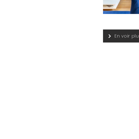
En voir pl