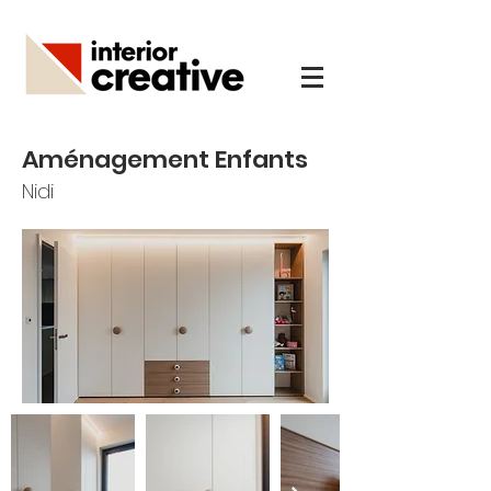
Aménagement Enfants
Nidi