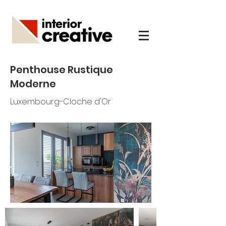
Penthouse Rustique
Moderne
Luxembourg-Cloche d'Or