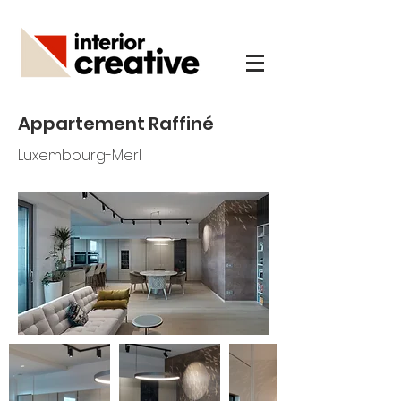
Appartement Raffiné
Luxembourg-Merl