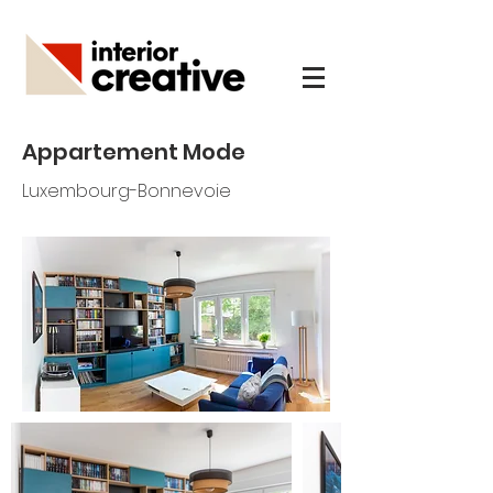
Appartement Mode
Luxembourg-Bonnevoie