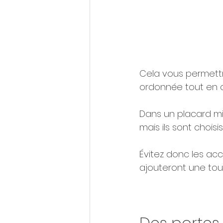
Cela vous permett
ordonnée tout en c
Dans un placard mi
mais ils sont choisis
Évitez donc les ac
ajouteront une tou