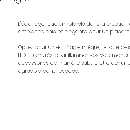
L'éclairage joue un rôle clé dans la création
ambiance chic et élégante pour un placard..
Optez pour un éclairage intégré, tel que d
LED dissimulés, pour illuminer vos vêtements 
accessoires de manière subtile et créer u
agréable dans l'espace.