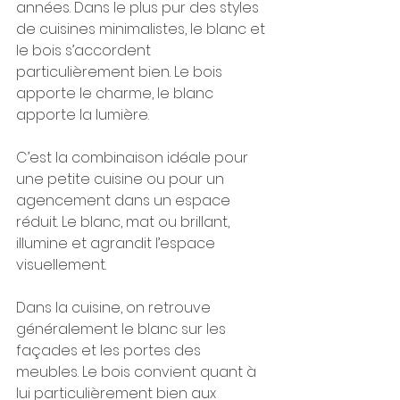
années. Dans le plus pur des styles 
de cuisines minimalistes, le blanc et 
le bois s’accordent 
particulièrement bien. Le bois 
apporte le charme, le blanc 
apporte la lumière.
C’est la combinaison idéale pour 
une petite cuisine ou pour un 
agencement dans un espace 
réduit. Le blanc, mat ou brillant, 
illumine et agrandit l’espace 
visuellement. 
Dans la cuisine, on retrouve 
généralement le blanc sur les 
façades et les portes des 
meubles. Le bois convient quant à 
lui particulièrement bien aux 