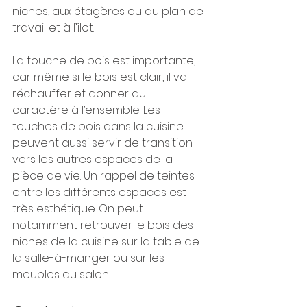
niches, aux étagères ou au plan de 
travail et à l’îlot. 
La touche de bois est importante, 
car même si le bois est clair, il va 
réchauffer et donner du 
caractère à l’ensemble. Les 
touches de bois dans la cuisine 
peuvent aussi servir de transition 
vers les autres espaces de la 
pièce de vie. Un rappel de teintes 
entre les différents espaces est 
très esthétique. On peut 
notamment retrouver le bois des 
niches de la cuisine sur la table de 
la salle-à-manger ou sur les 
meubles du salon.