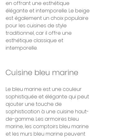
en offrant une esthétique 
élégante et intemporelle. Le beige 
est également un choix populaire 
pour les cuisines de style 
traditionnel, car il offre une 
esthétique classique et 
intemporelle.
Cuisine bleu marine
Le bleu marine est une couleur 
sophistiquée et élégante qui peut 
ajouter une touche de 
sophistication à une cuisine haut-
de-gamme. Les armoires bleu 
marine, les comptoirs bleu marine 
et les murs bleu marine peuvent 