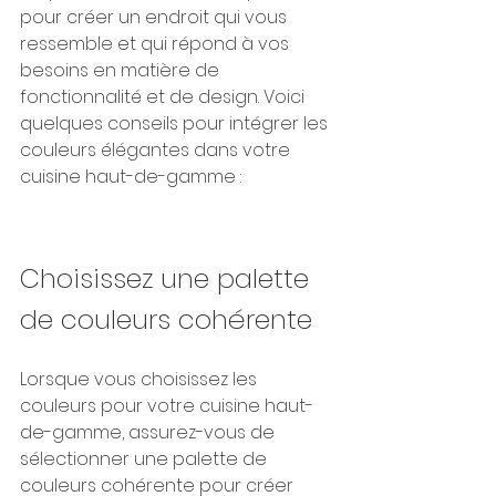
pour créer un endroit qui vous 
ressemble et qui répond à vos 
besoins en matière de 
fonctionnalité et de design. Voici 
quelques conseils pour intégrer les 
couleurs élégantes dans votre 
cuisine haut-de-gamme :
Choisissez une palette 
de couleurs cohérente
Lorsque vous choisissez les 
couleurs pour votre cuisine haut-
de-gamme, assurez-vous de 
sélectionner une palette de 
couleurs cohérente pour créer 