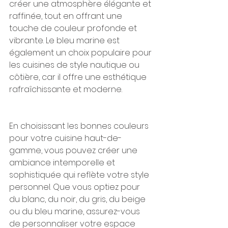
créer une atmosphère élégante et 
raffinée, tout en offrant une 
touche de couleur profonde et 
vibrante. Le bleu marine est 
également un choix populaire pour 
les cuisines de style nautique ou 
côtière, car il offre une esthétique 
rafraîchissante et moderne.
En choisissant les bonnes couleurs 
pour votre cuisine haut-de-
gamme, vous pouvez créer une 
ambiance intemporelle et 
sophistiquée qui reflète votre style 
personnel. Que vous optiez pour 
du blanc, du noir, du gris, du beige 
ou du bleu marine, assurez-vous 
de personnaliser votre espace 