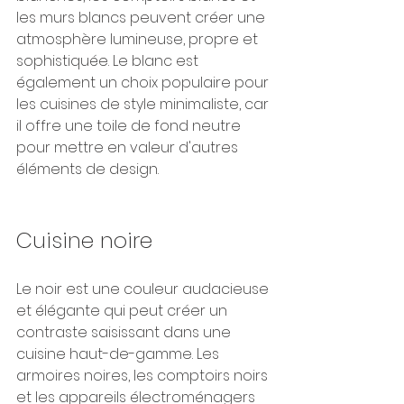
les murs blancs peuvent créer une 
atmosphère lumineuse, propre et 
sophistiquée. Le blanc est 
également un choix populaire pour 
les cuisines de style minimaliste, car 
il offre une toile de fond neutre 
pour mettre en valeur d'autres 
éléments de design.
Cuisine noire
Le noir est une couleur audacieuse 
et élégante qui peut créer un 
contraste saisissant dans une 
cuisine haut-de-gamme. Les 
armoires noires, les comptoirs noirs 
et les appareils électroménagers 