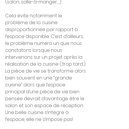
(salon, salle-à-manger,…).
Cela évite notamment le 
problème de la cuisine 
disproportionnée par rapport à 
l’espace disponible. C’est d’ailleurs, 
le problème numéro un que nous 
constatons lorsque nous 
intervenons sur un projet après la 
réalisation de la cuisine (...trop tard...). 
La pièce de vie se transforme alors 
bien souvent en une “grande 
cuisine” alors que l’espace 
principal d’une pièce de vie bien 
pensée devrait d’avantage être le 
salon et son espace de réception. 
Une belle cuisine s’intègre à 
l’espace, elle ne s’impose pas!