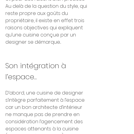
Au delà de la question du style, qui 
reste propre aux goûts du 
propriétaire, il existe en effet trois 
raisons objectives qui expliquent 
qu’une cuisine conçue par un 
designer se démarque...
Son intégration à 
l’espace...
D’abord, une cuisine de designer 
s’intègre parfaitement à l’espace 
car un bon architecte d’intérieur 
ne manque pas de prendre en 
considération l’agencement des 
espaces attenants à la cuisine 