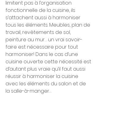
limitent pas à l’organisation 
fonctionnelle de la cuisine, ils 
s’attachent aussi à harmoniser 
tous les éléments. Meubles, plan de 
travail, revêtements de sol, 
peinture au mur… un vrai savoir-
faire est nécessaire pour tout 
harmoniser! Dans le cas d’une 
cuisine ouverte cette nécessité est 
d’autant plus vraie qu’il faut aussi 
réussir à harmoniser la cuisine 
avec les éléments du salon et de 
la salle-à-manger…