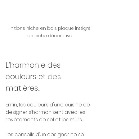
Finitions niche en bois plaqué intégré 
en niche décorative
L’harmonie des 
couleurs et des 
matières..
Enfin, les couleurs d'une cuisine de 
designer s’harmonisent avec les 
revêtements de sol et les murs.
Les conseils d’un designer ne se 