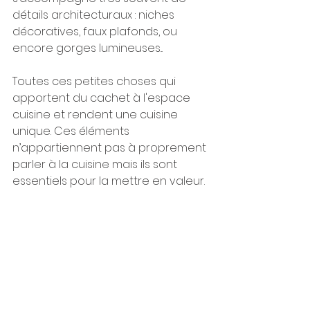
détails architecturaux : niches 
décoratives, faux plafonds, ou 
encore gorges lumineuses...
Toutes ces petites choses qui 
apportent du cachet à l'espace 
cuisine et rendent une cuisine 
unique. Ces éléments 
n’appartiennent pas à proprement 
parler à la cuisine mais ils sont 
essentiels pour la mettre en valeur.