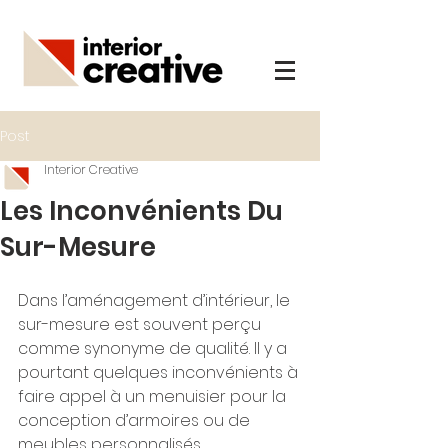
Post
Interior Creative
Les Inconvénients Du
Sur-Mesure
Dans l’aménagement d’intérieur, le 
sur-mesure est souvent perçu 
comme synonyme de qualité. Il y a 
pourtant quelques inconvénients à 
faire appel à un menuisier pour la 
conception d’armoires ou de 
meubles personnalisés.