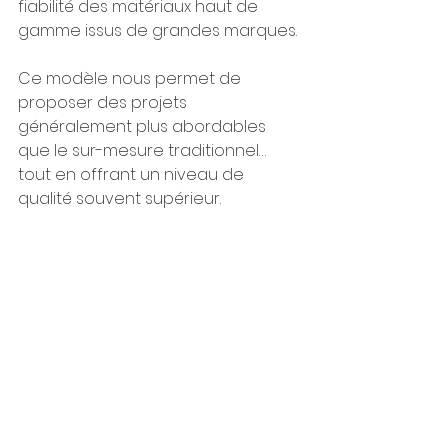
fiabilité des matériaux haut de 
gamme issus de grandes marques.
Ce modèle nous permet de 
proposer des projets 
généralement plus abordables 
que le sur-mesure traditionnel… 
tout en offrant un niveau de 
qualité souvent supérieur.