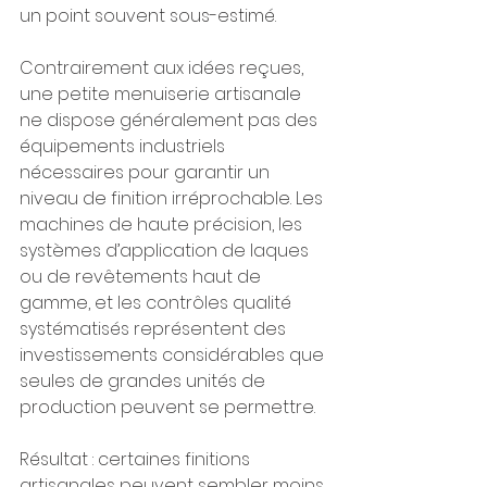
un point souvent sous-estimé.
Contrairement aux idées reçues, 
une petite menuiserie artisanale 
ne dispose généralement pas des 
équipements industriels 
nécessaires pour garantir un 
niveau de finition irréprochable. Les 
machines de haute précision, les 
systèmes d’application de laques 
ou de revêtements haut de 
gamme, et les contrôles qualité 
systématisés représentent des 
investissements considérables que 
seules de grandes unités de 
production peuvent se permettre. 
Résultat : certaines finitions 
artisanales peuvent sembler moins 