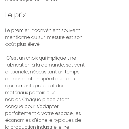
Le prix
Le premier inconvénient souvent 
mentionné du sur-mesure est son 
coût plus élevé.
 C’est un choix qui implique une 
fabrication à la demande, souvent 
artisanale, nécessitant un temps 
de conception spécifique, des 
ajustements précis et des 
matériaux parfois plus 
nobles. Chaque pièce étant 
conçue pour s’adapter 
parfaitement à votre espace, les 
économies d’échelle, typiques de 
la production industrielle, ne 