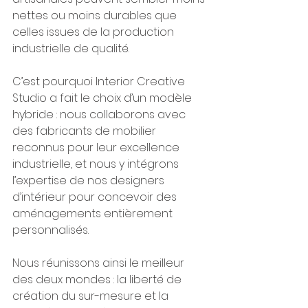
nettes ou moins durables que 
celles issues de la production 
industrielle de qualité.
C’est pourquoi Interior Creative 
Studio a fait le choix d’un modèle 
hybride : nous collaborons avec 
des fabricants de mobilier 
reconnus pour leur excellence 
industrielle, et nous y intégrons 
l’expertise de nos designers 
d’intérieur pour concevoir des 
aménagements entièrement 
personnalisés.
Nous réunissons ainsi le meilleur 
des deux mondes : la liberté de 
création du sur-mesure et la 