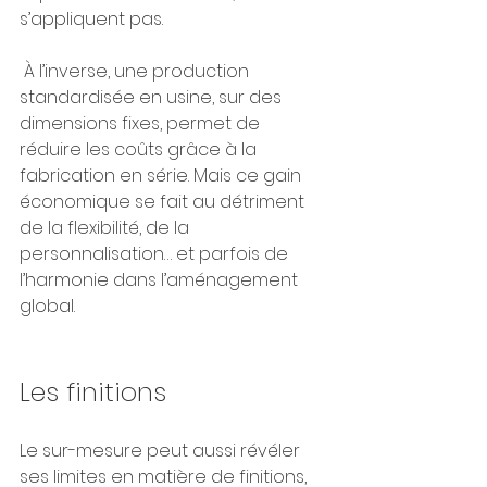
s’appliquent pas.
 À l’inverse, une production 
standardisée en usine, sur des 
dimensions fixes, permet de 
réduire les coûts grâce à la 
fabrication en série. Mais ce gain 
économique se fait au détriment 
de la flexibilité, de la 
personnalisation… et parfois de 
l’harmonie dans l’aménagement 
global.
Les finitions
Le sur-mesure peut aussi révéler 
ses limites en matière de finitions, 