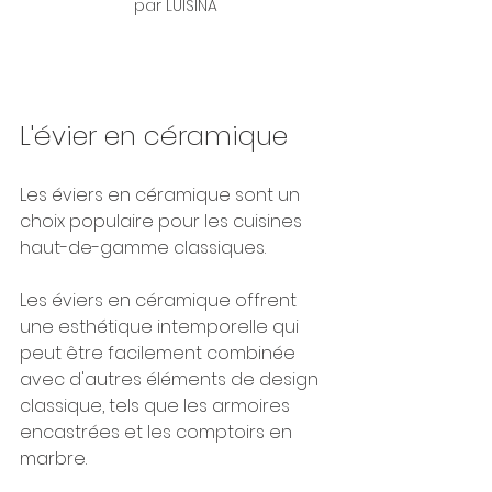
par LUISINA
L'évier en céramique
Les éviers en céramique sont un 
choix populaire pour les cuisines 
haut-de-gamme classiques. 
Les éviers en céramique offrent 
une esthétique intemporelle qui 
peut être facilement combinée 
avec d'autres éléments de design 
classique, tels que les armoires 
encastrées et les comptoirs en 
marbre. 