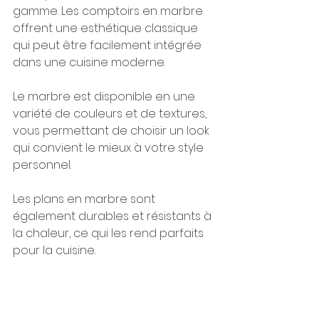
gamme. Les comptoirs en marbre 
offrent une esthétique classique 
qui peut être facilement intégrée 
dans une cuisine moderne. 
Le marbre est disponible en une 
variété de couleurs et de textures, 
vous permettant de choisir un look 
qui convient le mieux à votre style 
personnel. 
Les plans en marbre sont 
également durables et résistants à 
la chaleur, ce qui les rend parfaits 
pour la cuisine.