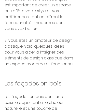
est important de créer un espace 
qui reflète votre style et vos 
préférences, tout en offrant les 
fonctionnalités modernes dont 
vous avez besoin. 
Si vous êtes un amateur de design 
classique, voici quelques idées 
pour vous aider à intégrer des 
éléments de design classique dans 
un espace moderne et fonctionnel.
Les façades en bois
Les façades en bois dans une 
cuisine apportent une chaleur 
naturelle et une touche de 