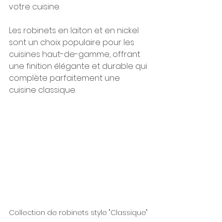
votre cuisine. 
Les robinets en laiton et en nickel 
sont un choix populaire pour les 
cuisines haut-de-gamme, offrant 
une finition élégante et durable qui 
complète parfaitement une 
cuisine classique.
Collection de robinets style "Classique" 