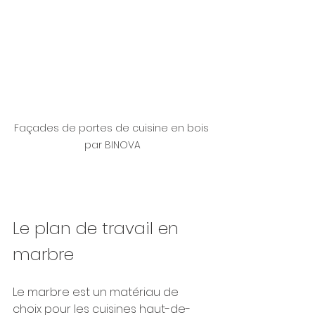
Façades de portes de cuisine en bois 
par BINOVA
Le plan de travail en 
marbre
Le marbre est un matériau de 
choix pour les cuisines haut-de-