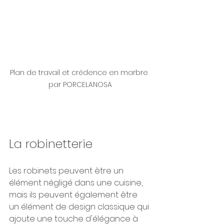
Plan de travail et crédence en marbre 
par PORCELANOSA
La robinetterie
Les robinets peuvent être un 
élément négligé dans une cuisine, 
mais ils peuvent également être 
un élément de design classique qui 
ajoute une touche d'élégance à 