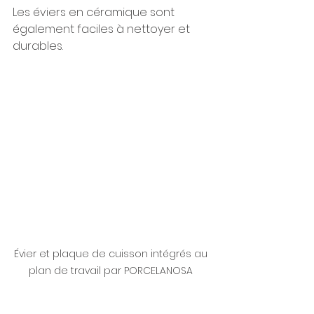
Les éviers en céramique sont 
également faciles à nettoyer et 
durables.
Évier et plaque de cuisson intégrés au 
plan de travail par PORCELANOSA 