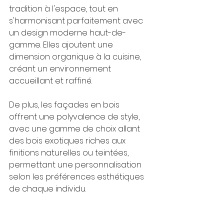
tradition à l'espace, tout en 
s'harmonisant parfaitement avec 
un design moderne haut-de-
gamme. Elles ajoutent une 
dimension organique à la cuisine, 
créant un environnement 
accueillant et raffiné. 
De plus, les façades en bois 
offrent une polyvalence de style, 
avec une gamme de choix allant 
des bois exotiques riches aux 
finitions naturelles ou teintées, 
permettant une personnalisation 
selon les préférences esthétiques 
de chaque individu.