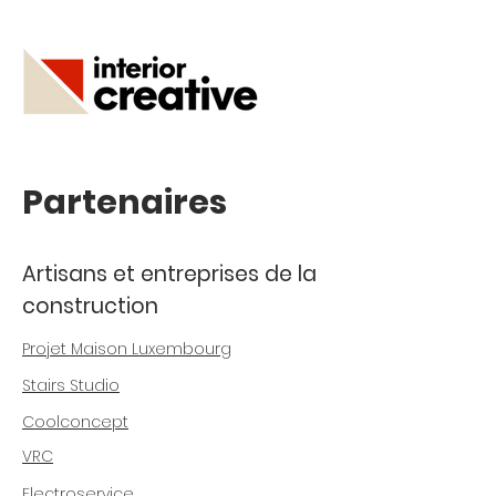
Partenaires
Artisans et entreprises de la
construction
Projet Maison Luxembourg
Stairs Studio
Coolconcept
VRC
Electroservice