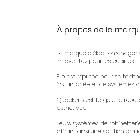
À propos de la marqu
La marque d'électroménager Qu
innovantes pour les cuisines.
Elle est réputée pour sa tech
instantanée et de systèmes d'e
Quooker s'est forgé une réput
esthétique.
Leurs systèmes de robinetterie
offrant ainsi une solution prat