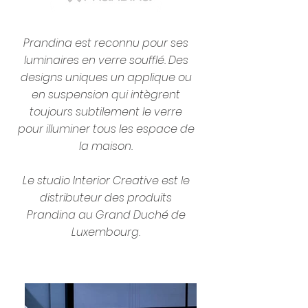
Prandina est reconnu pour ses
luminaires en verre soufflé. Des
designs uniques un applique ou
en suspension qui intègrent
toujours subtilement le verre
pour illuminer tous les espace de
la maison.
Le studio Interior Creative est le
distributeur des produits
Prandina au Grand Duché de
Luxembourg.