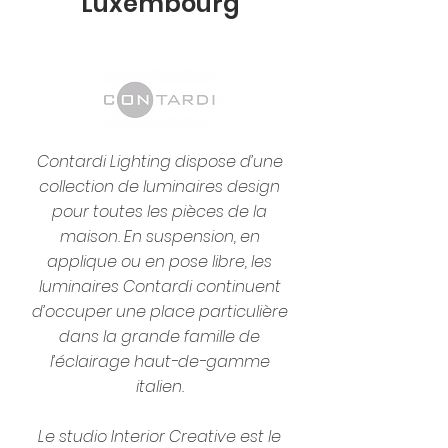
Luxembourg
Contardi Lighting dispose d’une
collection de luminaires design
pour toutes les pièces de la
maison. En suspension, en
applique ou en pose libre, les
luminaires Contardi continuent
d’occuper une place particulière
dans la grande famille de
l’éclairage haut-de-gamme
italien.
Le studio Interior Creative est le