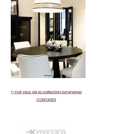
>> Voir plus de la collection luminaires
CONTARDI