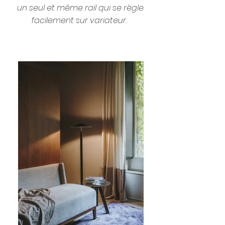
un seul et même rail qui se règle
facilement sur variateur.