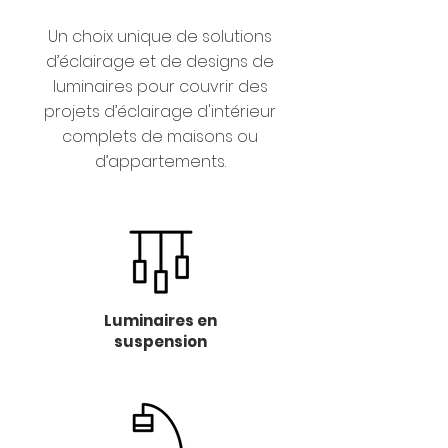
Un choix unique de solutions
d’éclairage et de designs de
luminaires pour couvrir des
projets d’éclairage d'intérieur
complets de maisons ou
d’appartements.
Luminaires en
suspension