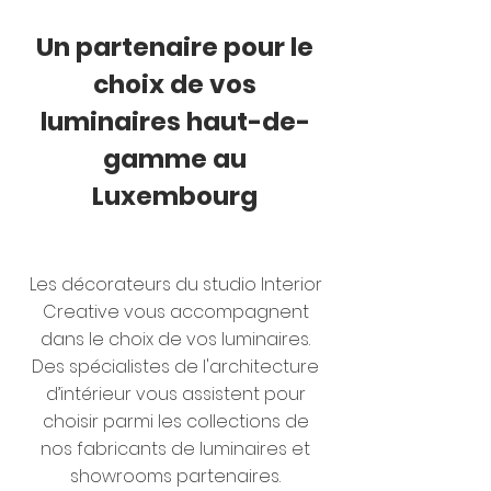
Un partenaire pour le
choix de vos
luminaires haut-de-
gamme au
Luxembourg
Les décorateurs du studio Interior
Creative vous accompagnent
dans le choix de vos luminaires.
Des spécialistes de l'architecture
d’intérieur vous assistent pour
choisir parmi les collections de
nos fabricants de luminaires et
showrooms partenaires.