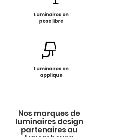
Luminaires en
pose libre
Luminaires en
applique
Nos marques de
luminaires design
partenaires au