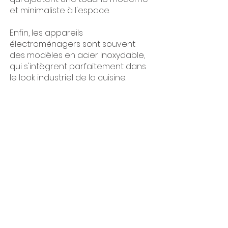
et minimaliste à l'espace.
Enfin, les appareils
électroménagers sont souvent
des modèles en acier inoxydable,
qui s'intègrent parfaitement dans
le look industriel de la cuisine.