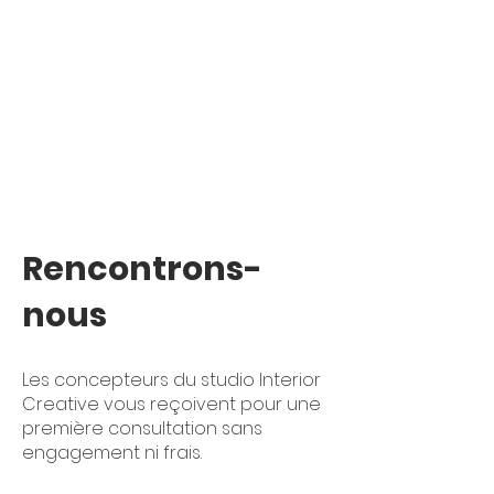
Rencontrons-
nous
Les concepteurs du studio Interior
Creative vous reçoivent pour une
première consultation sans
engagement ni frais.