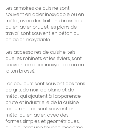
Les armoires de cuisine sont
souvent en acier inoxydable ou en
métal, avec des finitions brossées
ou en acier brut, et les plans de
travail sont souvent en béton ou
en acier inoxydable.
Les accessoires de cuisine, tels
que les robinets et les éviers, sont
souvent en acier inoxydable ou en
laiton brossé.
Les couleurs sont souvent des tons
de gris, de noir, de blanc et de
métal, qui ajoutent à l'apparence
brute et industrielle de la cuisine.
Les luminaires sont souvent en
métal ou en acier, avec des
formes simples et géométriques,
qui ajoutent une touche moderne