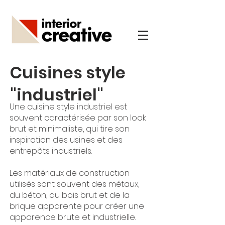
Cuisines style
"industriel"
Une cuisine style industriel est
souvent caractérisée par son look
brut et minimaliste, qui tire son
inspiration des usines et des
entrepôts industriels.
Les matériaux de construction
utilisés sont souvent des métaux,
du béton, du bois brut et de la
brique apparente pour créer une
apparence brute et industrielle.