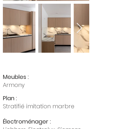
Meubles :
Armony
Plan :
Stratifié imitation marbre
Électroménager :