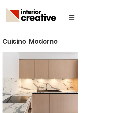
Cuisine
Moderne