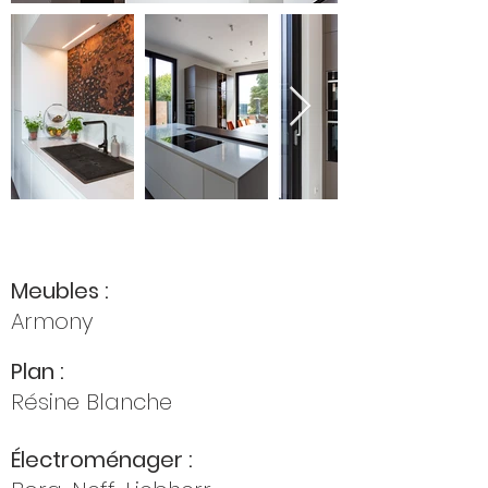
Meubles :
Armony
Plan :
Résine Blanche
Électroménager :