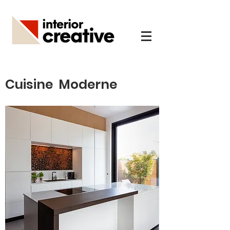
Cuisine
Moderne