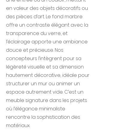
en valeur des objets décoratifs ou
des pièces d’art. Le fond marbre
offre un contraste élégant avec la
transparence du verre, et
l’éclairage apporte une ambiance
douce et précieuse. Nos
concepteurs l’intègrent pour sa
légèreté visuelle et sa dimension
hautement décorative, idéale pour
structurer un mur ou animer un
espace autrement vide. C’est un
meuble signature dans les projets
où l’élégance minimaliste
rencontre la sophistication des
matériaux.