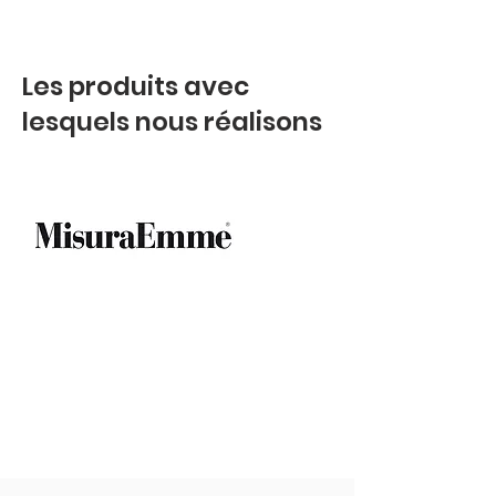
Les produits avec
lesquels nous réalisons