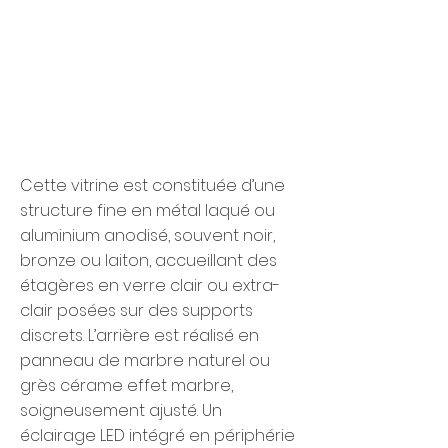
Cette vitrine est constituée d’une
structure fine en métal laqué ou
aluminium anodisé, souvent noir,
bronze ou laiton, accueillant des
étagères en verre clair ou extra-
clair posées sur des supports
discrets. L’arrière est réalisé en
panneau de marbre naturel ou
grès cérame effet marbre,
soigneusement ajusté. Un
éclairage LED intégré en périphérie