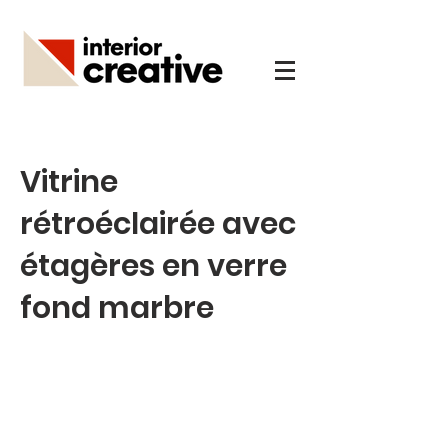
Vitrine
rétroéclairée avec
étagères en verre
fond marbre