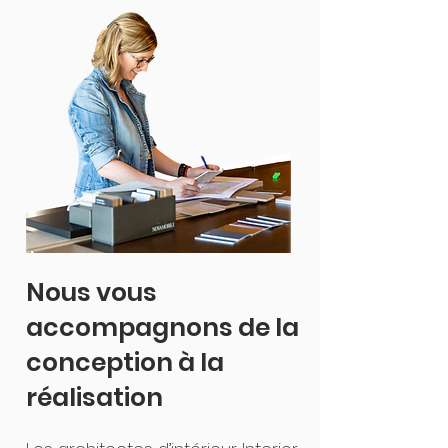
Nous vous
accompagnons de la
conception à la
réalisation