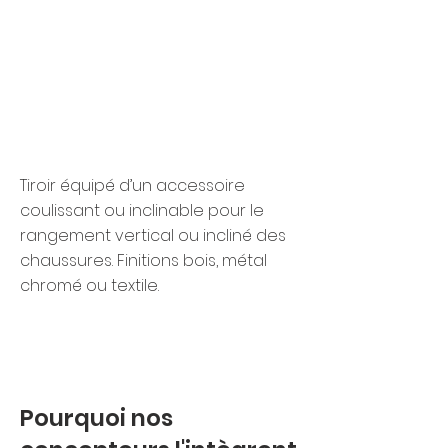
Tiroir équipé d’un accessoire
coulissant ou inclinable pour le
rangement vertical ou incliné des
chaussures. Finitions bois, métal
chromé ou textile.
Pourquoi nos