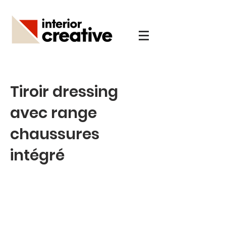
Tiroir dressing
avec range
chaussures
intégré