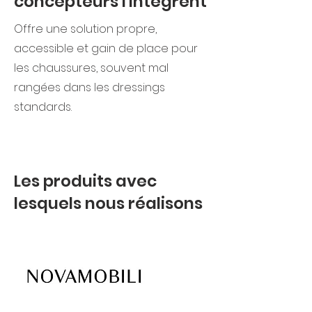
concepteurs l'intègrent
Offre une solution propre,
accessible et gain de place pour
les chaussures, souvent mal
rangées dans les dressings
standards.
Les produits avec
lesquels nous réalisons