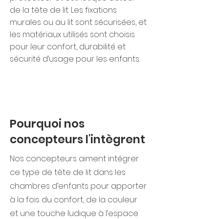
de la tête de lit. Les fixations
murales ou au lit sont sécurisées, et
les matériaux utilisés sont choisis
pour leur confort, durabilité et
sécurité d’usage pour les enfants.
Pourquoi nos
concepteurs l'intègrent
Nos concepteurs aiment intégrer
ce type de tête de lit dans les
chambres d’enfants pour apporter
à la fois du confort, de la couleur
et une touche ludique à l’espace