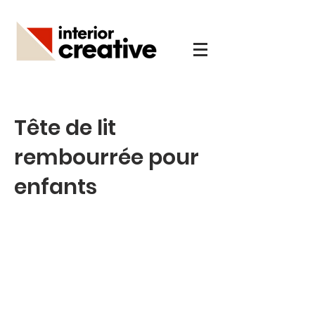
Tête de lit
rembourrée pour
enfants