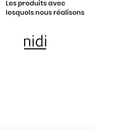
Les produits avec
lesquels nous réalisons