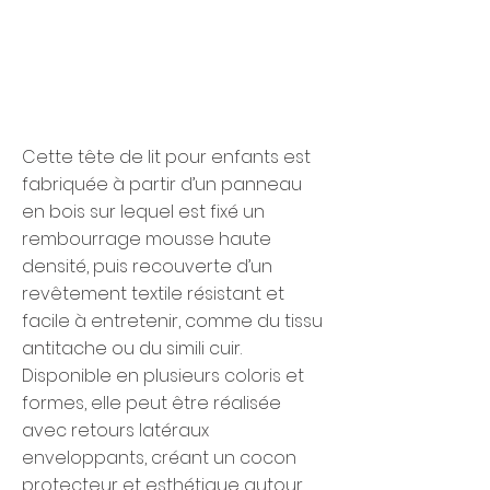
Cette tête de lit pour enfants est
fabriquée à partir d’un panneau
en bois sur lequel est fixé un
rembourrage mousse haute
densité, puis recouverte d’un
revêtement textile résistant et
facile à entretenir, comme du tissu
antitache ou du simili cuir.
Disponible en plusieurs coloris et
formes, elle peut être réalisée
avec retours latéraux
enveloppants, créant un cocon
protecteur et esthétique autour