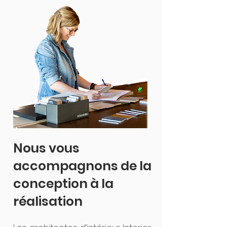
Nous vous
accompagnons de la
conception à la
réalisation