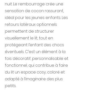
nuit. Le rembourrage crée une
sensation de cocon rassurant,
idéal pour les jeunes enfants. Les
retours latéraux optionnels
permettent de structurer
visuellement le lit, tout en
protégeant l’enfant des chocs
éventuels. C’est un élément à la
fois décoratif, personnalisable et
fonctionnel, qui contribue à faire
du lit un espace cosy, coloré et
adapté à l’imaginaire des plus
petits.