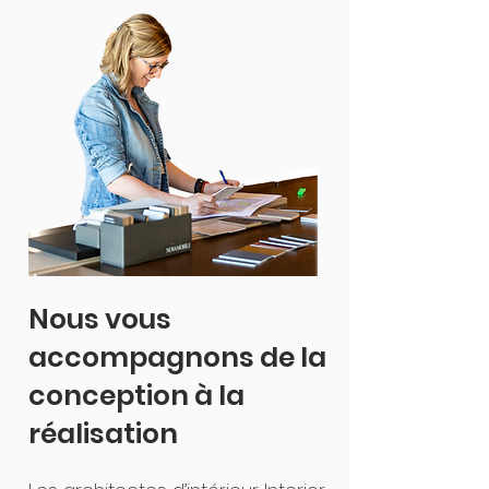
Nous vous
accompagnons de la
conception à la
réalisation