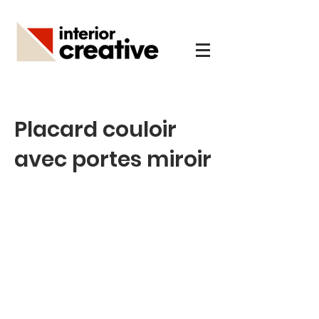
Placard couloir
avec portes miroir