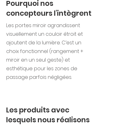
Pourquoi nos
concepteurs l'intègrent
Les portes miroir agrandissent
visuellement un couloir étroit et
ajoutent de la lumière. C’est un
choix fonctionnel (rangement +
miroir en un seul geste) et
esthétique pour les zones de
passage parfois négligées.
Les produits avec
lesquels nous réalisons