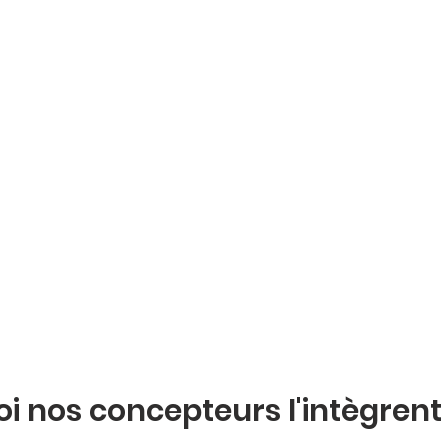
i nos concepteurs l'intègrent