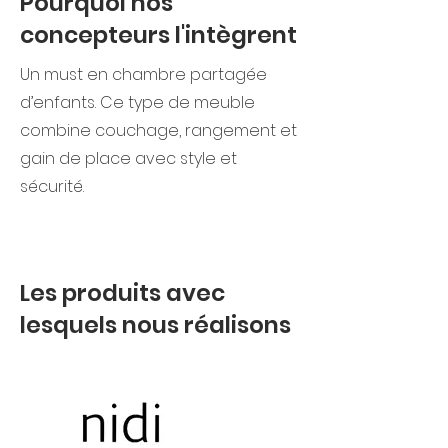
Pourquoi nos
concepteurs l'intègrent
Un must en chambre partagée
d’enfants. Ce type de meuble
combine couchage, rangement et
gain de place avec style et
sécurité.
Les produits avec
lesquels nous réalisons