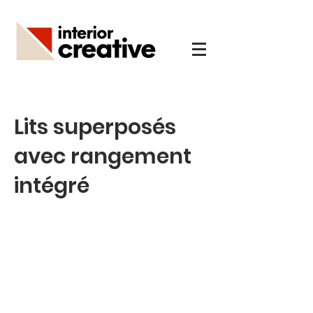
Lits superposés
avec rangement
intégré