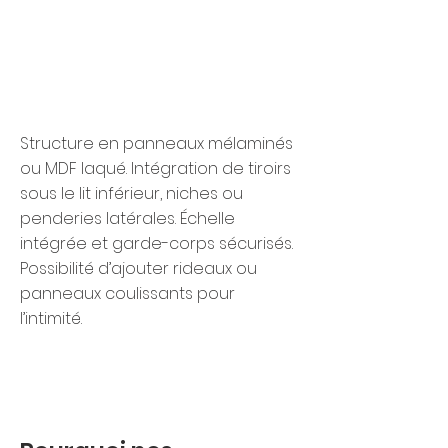
Structure en panneaux mélaminés
ou MDF laqué. Intégration de tiroirs
sous le lit inférieur, niches ou
penderies latérales. Échelle
intégrée et garde-corps sécurisés.
Possibilité d’ajouter rideaux ou
panneaux coulissants pour
l’intimité.