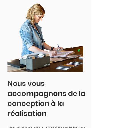
Nous vous
accompagnons de la
conception à la
réalisation