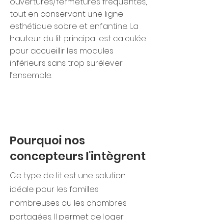
ouvertures/fermetures fréquentes,
tout en conservant une ligne
esthétique sobre et enfantine. La
hauteur du lit principal est calculée
pour accueillir les modules
inférieurs sans trop surélever
l’ensemble.
Pourquoi nos
concepteurs l'intègrent
Ce type de lit est une solution
idéale pour les familles
nombreuses ou les chambres
partagées. Il permet de loger