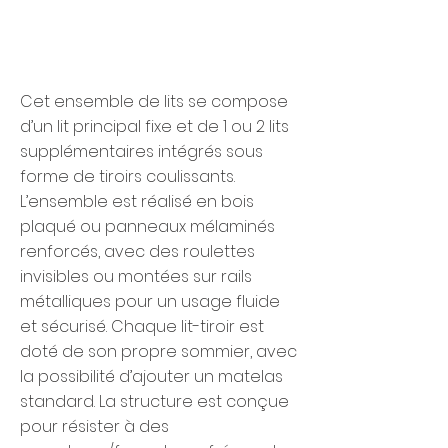
Cet ensemble de lits se compose
d’un lit principal fixe et de 1 ou 2 lits
supplémentaires intégrés sous
forme de tiroirs coulissants.
L’ensemble est réalisé en bois
plaqué ou panneaux mélaminés
renforcés, avec des roulettes
invisibles ou montées sur rails
métalliques pour un usage fluide
et sécurisé. Chaque lit-tiroir est
doté de son propre sommier, avec
la possibilité d’ajouter un matelas
standard. La structure est conçue
pour résister à des