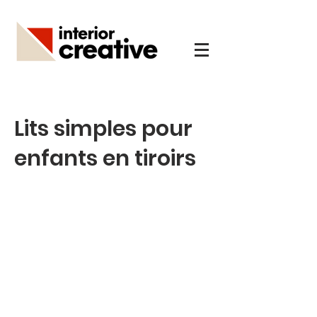
Lits simples pour
enfants en tiroirs