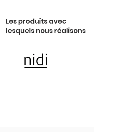
Les produits avec
lesquels nous réalisons