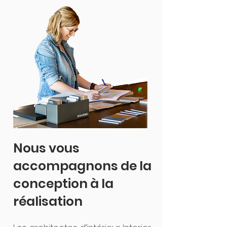
Nous vous
accompagnons de la
conception à la
réalisation