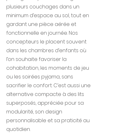
plusieurs couchages dans un
minimum d’espace au sol, tout en
gardant une pièce aérée et
fonctionnelle en journée. Nos
concepteurs le placent souvent
dans les chambres d’enfants où
l’on souhaite favoriser la
cohabitation, les moments de jeu
ou les soirées pyjama, sans
sacrifier le confort. C’est aussi une
alternative compacte à des lits
superposés, appréciée pour sa
modularité, son design
personnalisable et sa praticité au
quotidien.