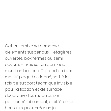
Cet ensemble se compose
d’éléments suspendus – étagères
ouvertes, box fermés ou semi-
ouverts – fixés sur un panneau
mural en boiserie. Ce fond en bois
massif, plaqué ou laqué, sert à la
fois de support technique invisible
pour la fixation et de surface
décorative. Les modules sont
positionnés librement, à différentes
hauteurs, pour créer un jeu