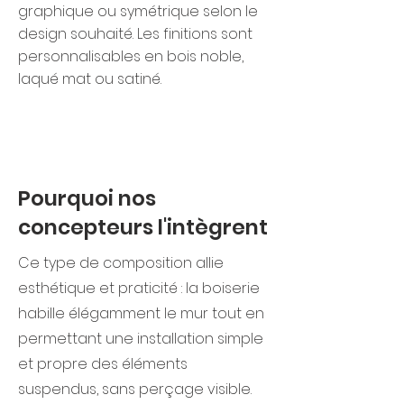
graphique ou symétrique selon le
design souhaité. Les finitions sont
personnalisables en bois noble,
laqué mat ou satiné.
Pourquoi nos
concepteurs l'intègrent
Ce type de composition allie
esthétique et praticité : la boiserie
habille élégamment le mur tout en
permettant une installation simple
et propre des éléments
suspendus, sans perçage visible.