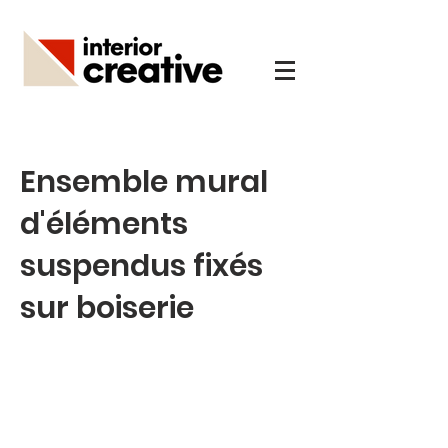
Ensemble mural
d'éléments
suspendus fixés
sur boiserie