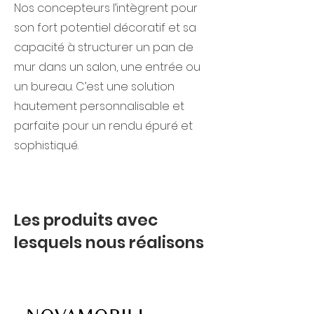
Nos concepteurs l’intègrent pour
son fort potentiel décoratif et sa
capacité à structurer un pan de
mur dans un salon, une entrée ou
un bureau. C’est une solution
hautement personnalisable et
parfaite pour un rendu épuré et
sophistiqué.
Les produits avec
lesquels nous réalisons