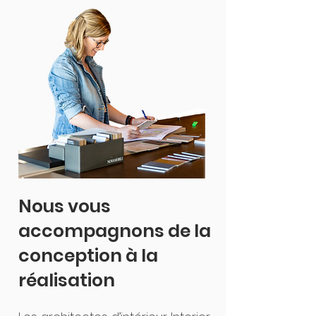
Nous vous
accompagnons de la
conception à la
réalisation