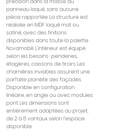
précision dans la masse du
panneau laqué, sans aucune
pièce rapportée. La structure est
réalisée en MDF laqué mat ou
satiné, avec des finitions
disponibles dans toute la palette
Novamobili. L'intérieur est équipé
selon les besoins : penderies,
étagères, caissons de tiroirs. Les
charnières invisibles assurent une
parfaite planéité des façades.
Disponible en configuration
linéaire, en angle ou avec modules
pont. Les dimensions sont
entièrement adaptées au projet,
de 2 à 6 vantaux selon l'espace
disponible.