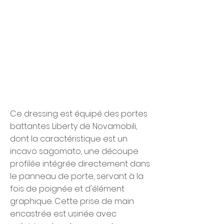
Ce dressing est équipé des portes
battantes Liberty de Novamobili,
dont la caractéristique est un
incavo sagomato, une découpe
profilée intégrée directement dans
le panneau de porte, servant à la
fois de poignée et d'élément
graphique. Cette prise de main
encastrée est usinée avec