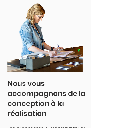
Nous vous
accompagnons de la
conception à la
réalisation