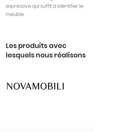
expressive qui suffit à identifier le
meuble.
Les produits avec
lesquels nous réalisons