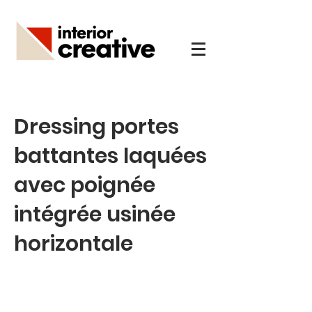
Dressing portes
battantes laquées
avec poignée
intégrée usinée
horizontale