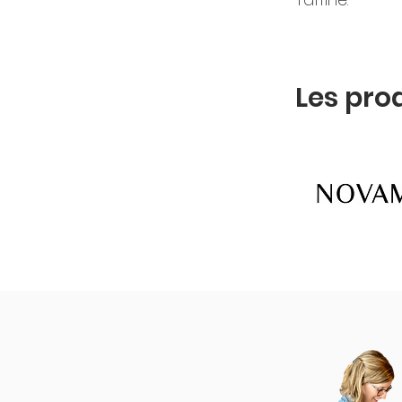
Les pro