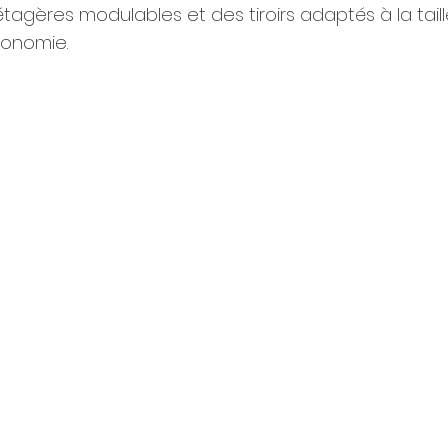
tagères modulables et des tiroirs adaptés à la taille
utonomie.