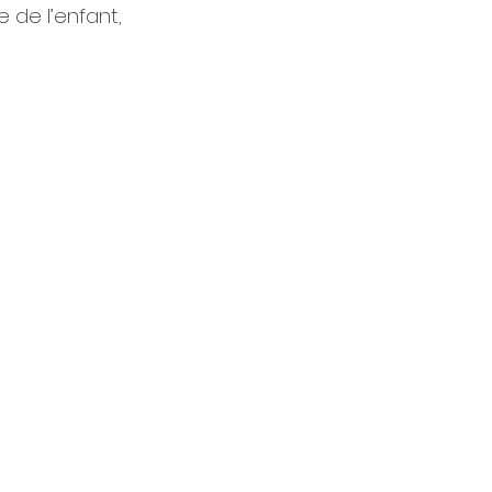
 de l’enfant,