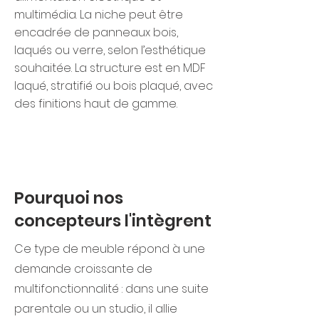
multimédia. La niche peut être
encadrée de panneaux bois,
laqués ou verre, selon l’esthétique
souhaitée. La structure est en MDF
laqué, stratifié ou bois plaqué, avec
des finitions haut de gamme.
Pourquoi nos
concepteurs l'intègrent
Ce type de meuble répond à une
demande croissante de
multifonctionnalité : dans une suite
parentale ou un studio, il allie