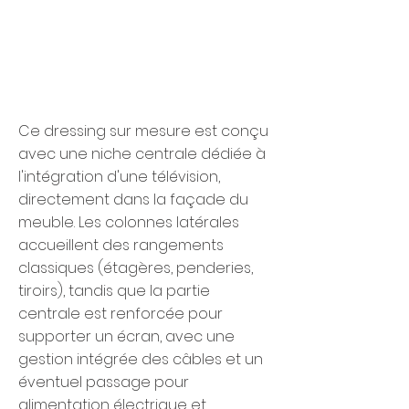
Ce dressing sur mesure est conçu
avec une niche centrale dédiée à
l'intégration d'une télévision,
directement dans la façade du
meuble. Les colonnes latérales
accueillent des rangements
classiques (étagères, penderies,
tiroirs), tandis que la partie
centrale est renforcée pour
supporter un écran, avec une
gestion intégrée des câbles et un
éventuel passage pour
alimentation électrique et