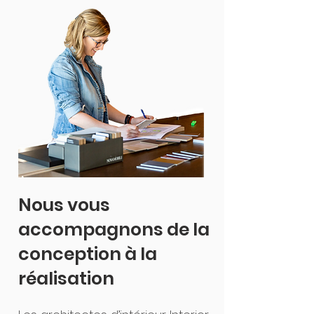
Nous vous
accompagnons de la
conception à la
réalisation