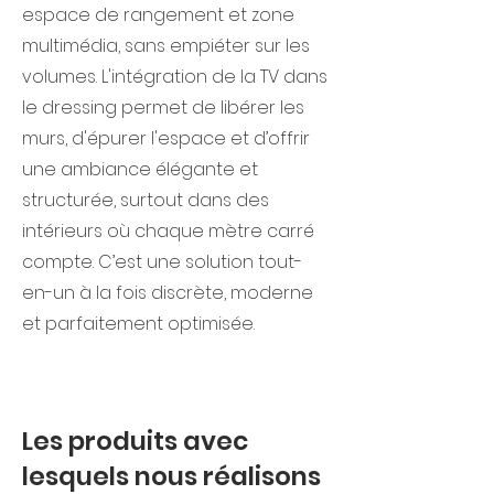
espace de rangement et zone
multimédia, sans empiéter sur les
volumes. L'intégration de la TV dans
le dressing permet de libérer les
murs, d'épurer l'espace et d’offrir
une ambiance élégante et
structurée, surtout dans des
intérieurs où chaque mètre carré
compte. C’est une solution tout-
en-un à la fois discrète, moderne
et parfaitement optimisée.
Les produits avec
lesquels nous réalisons