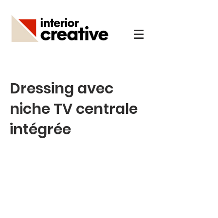
Dressing avec
niche TV centrale
intégrée