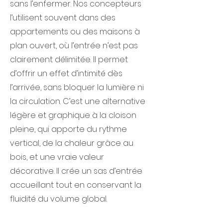
sans l’enfermer. Nos concepteurs
l’utilisent souvent dans des
appartements ou des maisons à
plan ouvert, où l’entrée n’est pas
clairement délimitée. Il permet
d’offrir un effet d’intimité dès
l’arrivée, sans bloquer la lumière ni
la circulation. C’est une alternative
légère et graphique à la cloison
pleine, qui apporte du rythme
vertical, de la chaleur grâce au
bois, et une vraie valeur
décorative. Il crée un sas d’entrée
accueillant tout en conservant la
fluidité du volume global.