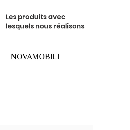
Les produits avec
lesquels nous réalisons