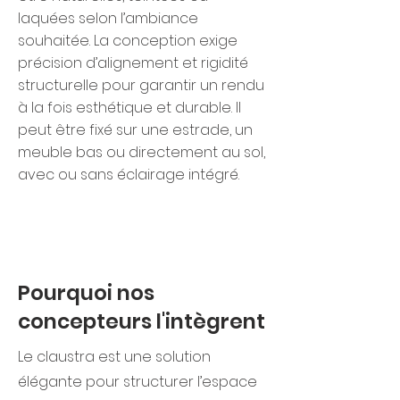
laquées selon l’ambiance
souhaitée. La conception exige
précision d’alignement et rigidité
structurelle pour garantir un rendu
à la fois esthétique et durable. Il
peut être fixé sur une estrade, un
meuble bas ou directement au sol,
avec ou sans éclairage intégré.
Pourquoi nos
concepteurs l'intègrent
Le claustra est une solution
élégante pour structurer l’espace