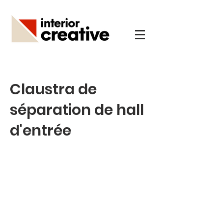
Claustra de
séparation de hall
d'entrée