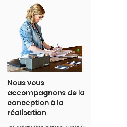
Nous vous
accompagnons de la
conception à la
réalisation