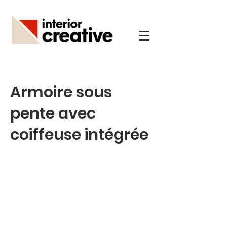
Armoire sous
pente avec
coiffeuse intégrée