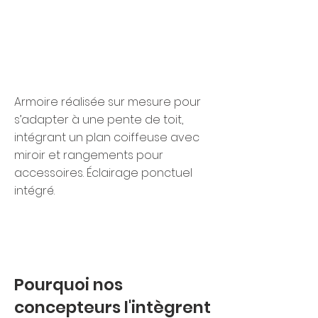
Armoire réalisée sur mesure pour
s’adapter à une pente de toit,
intégrant un plan coiffeuse avec
miroir et rangements pour
accessoires. Éclairage ponctuel
intégré.
Pourquoi nos
concepteurs l'intègrent