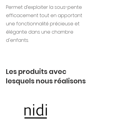
Permet d’exploiter la sous-pente
efficacement tout en apportant
une fonctionnalité précieuse et
élégante dans une chambre
d'enfants.
Les produits avec
lesquels nous réalisons