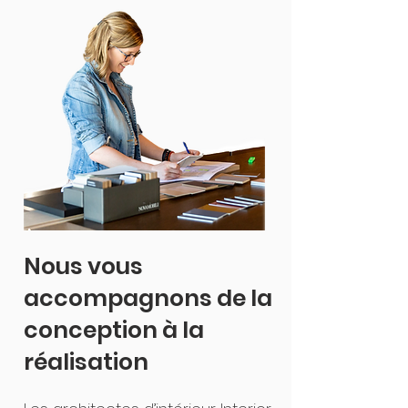
Nous vous
accompagnons de la
conception à la
réalisation