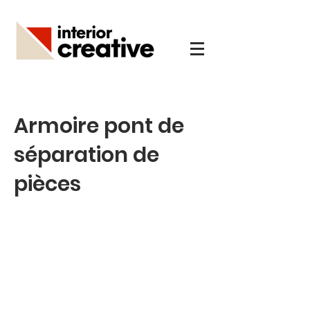
Armoire pont de
séparation de
pièces