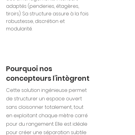
adaptés (penderies, étagères,
tiroirs). Sa structure assure à la fois
robustesse, discrétion et
modularité.
Pourquoi nos
concepteurs l'intègrent
Cette solution ingénieuse permet
de structurer un espace ouvert
sans cloisonner totalement, tout
en exploitant chaque mètre carré
pour du rangement. Elle est idéale
pour créer une séparation subtile