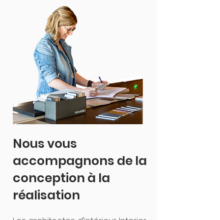
Nous vous
accompagnons de la
conception à la
réalisation