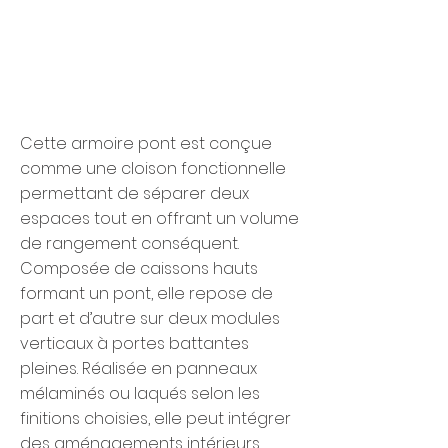
Cette armoire pont est conçue
comme une cloison fonctionnelle
permettant de séparer deux
espaces tout en offrant un volume
de rangement conséquent.
Composée de caissons hauts
formant un pont, elle repose de
part et d’autre sur deux modules
verticaux à portes battantes
pleines. Réalisée en panneaux
mélaminés ou laqués selon les
finitions choisies, elle peut intégrer
des aménagements intérieurs