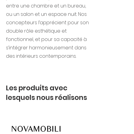
entre une chambre et un bureau,
ou un salon et un espace nuit. Nos
concepteurs l’apprécient pour son
double rôle esthétique et
fonctionnel, et pour sa capacité à
s’intégrer harmonieusement dans
des intérieurs contemporains.
Les produits avec
lesquels nous réalisons