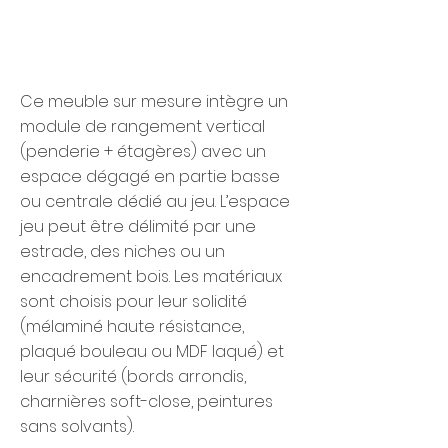
Ce meuble sur mesure intègre un
module de rangement vertical
(penderie + étagères) avec un
espace dégagé en partie basse
ou centrale dédié au jeu. L’espace
jeu peut être délimité par une
estrade, des niches ou un
encadrement bois. Les matériaux
sont choisis pour leur solidité
(mélaminé haute résistance,
plaqué bouleau ou MDF laqué) et
leur sécurité (bords arrondis,
charnières soft-close, peintures
sans solvants).