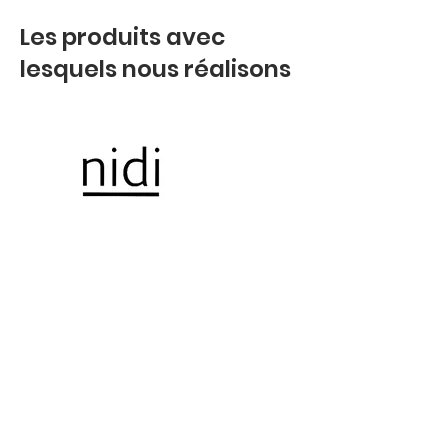
Les produits avec
lesquels nous réalisons