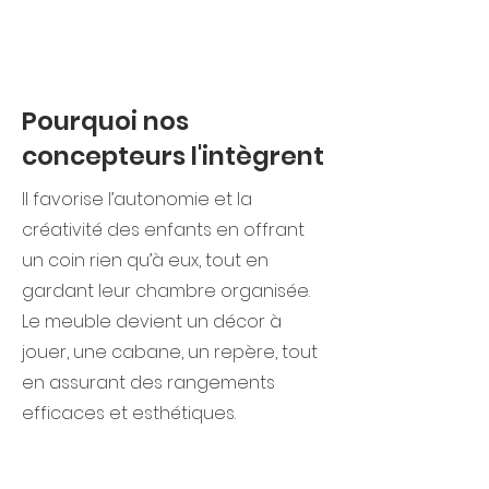
Pourquoi nos
concepteurs l'intègrent
Il favorise l’autonomie et la
créativité des enfants en offrant
un coin rien qu’à eux, tout en
gardant leur chambre organisée.
Le meuble devient un décor à
jouer, une cabane, un repère, tout
en assurant des rangements
efficaces et esthétiques.