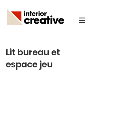
Lit bureau et
espace jeu