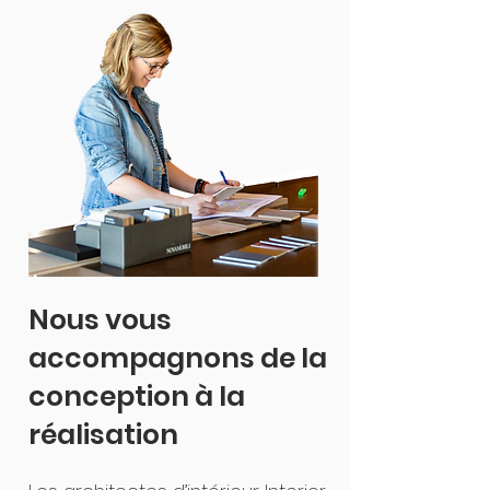
Nous vous
accompagnons de la
conception à la
réalisation