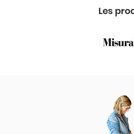
Les pro