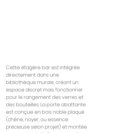
Cette étagère bar est intégrée
directement dans une
bibliothèque murale, créant un
espace discret mais fonctionnel
pour le rangement des verres et
des bouteilles. La porte abattante
est conçue en bois noble plaqué
(chêne, noyer, ou essence
précieuse selon projet) et montée