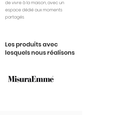
de vivre à la maison, avec un
espace dédié aux moments
partagés.
Les produits avec
lesquels nous réalisons