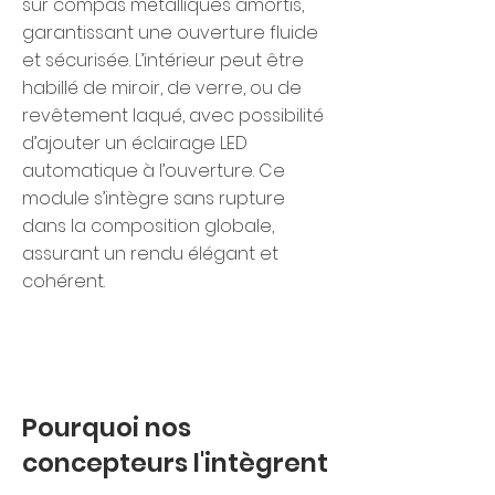
sur compas métalliques amortis,
garantissant une ouverture fluide
et sécurisée. L’intérieur peut être
habillé de miroir, de verre, ou de
revêtement laqué, avec possibilité
d’ajouter un éclairage LED
automatique à l’ouverture. Ce
module s’intègre sans rupture
dans la composition globale,
assurant un rendu élégant et
cohérent.
Pourquoi nos
concepteurs l'intègrent