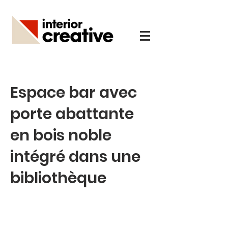
Espace bar avec
porte abattante
en bois noble
intégré dans une
bibliothèque