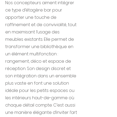
Nos concepteurs aiment intégrer
ce type d’étagère bar pour
apporter une touche de
raffinement et de convivialité, tout
en maximisant l’usage des
meubles existants. Elle permet de
transformer une bibliothèque en
un élément multifonction :
rangement, déco et espace de
réception. Son design discret et
son intégration dans un ensemble
plus vaste en font une solution
idéale pour les petits espaces ou
les intérieurs haut-de-gamme où
chaque détail compte. C’est aussi
une manière élégante d’inviter l’art