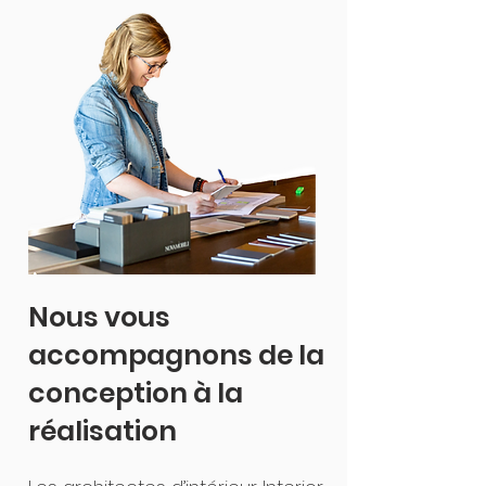
Nous vous
accompagnons de la
conception à la
réalisation